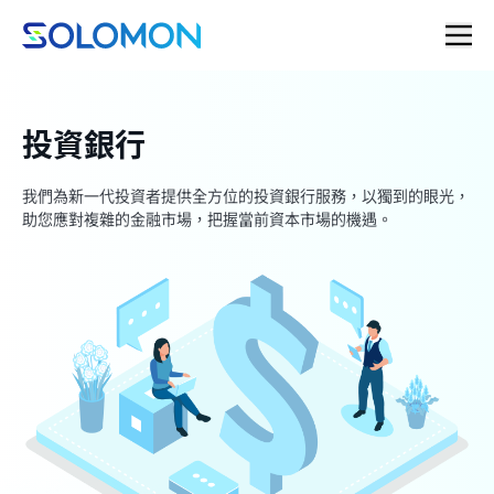
投資銀行
我們為新一代投資者提供全方位的投資銀行服務，以獨到的眼光，
助您應對複雜的金融市場，把握當前資本市場的機遇。