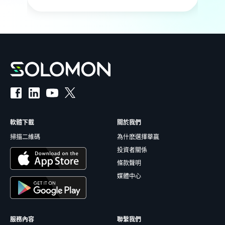
軟體下載
關於我們
掃描二維碼
為什麽選擇華贏
投資者關係
條款聲明
媒體中心
服務內容
聯繫我們