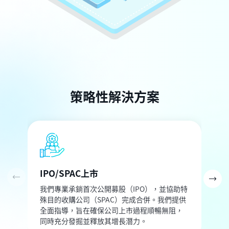
策略性解決方案
IPO/SPAC上市
我們專業承鋿首次公開募股（IPO），並協助特
殊目的收購公司（SPAC）完成合併。我們提供
全面指導，旨在確保公司上市過程順暢無阻，
同時充分發掘並釋放其增長潛力。